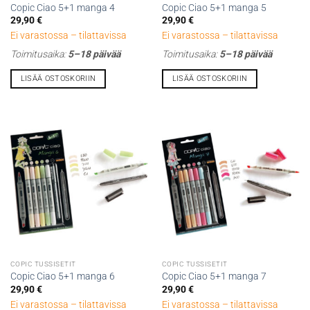
Copic Ciao 5+1 manga 4
Copic Ciao 5+1 manga 5
29,90
€
29,90
€
Ei varastossa – tilattavissa
Ei varastossa – tilattavissa
Toimitusaika:
5–18 päivää
Toimitusaika:
5–18 päivää
LISÄÄ OSTOSKORIIN
LISÄÄ OSTOSKORIIN
COPIC TUSSISETIT
COPIC TUSSISETIT
Copic Ciao 5+1 manga 6
Copic Ciao 5+1 manga 7
29,90
€
29,90
€
Ei varastossa – tilattavissa
Ei varastossa – tilattavissa