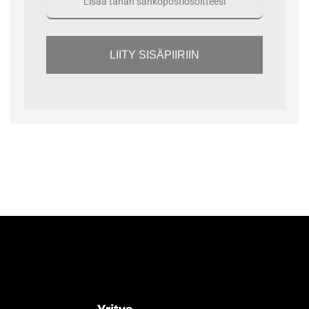
LIITY SISÄPIIRIIN