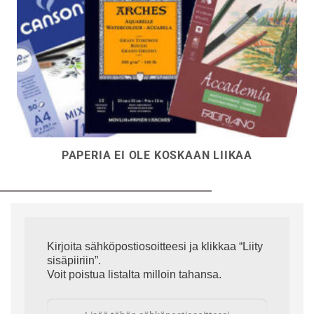
PAPERIA EI OLE KOSKAAN LIIKAA
Kirjoita sähköpostiosoitteesi ja klikkaa “Liity
sisäpiiriin”.
Voit poistua listalta milloin tahansa.