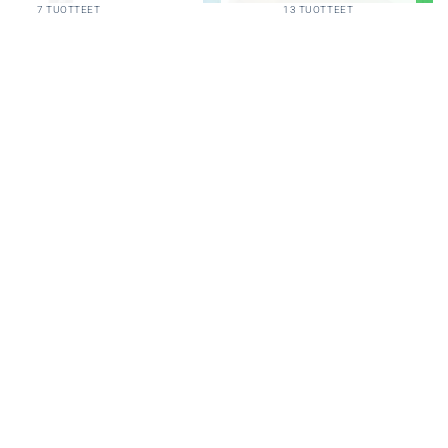
7 TUOTTEET
13 TUOTTEET