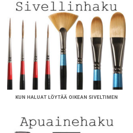
KUN HALUAT LÖYTÄÄ OIKEAN SIVELTIMEN