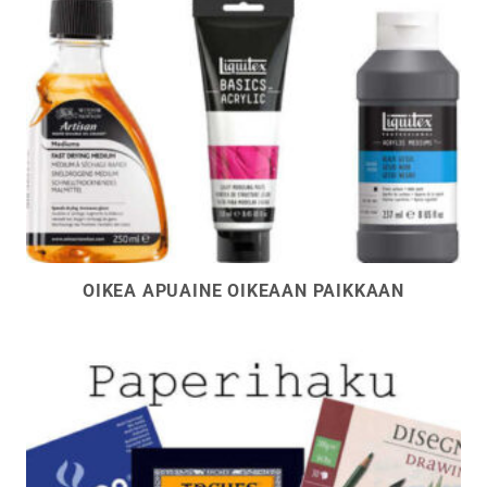
OIKEA APUAINE OIKEAAN PAIKKAAN