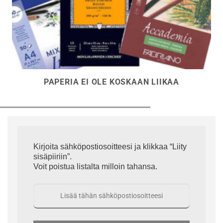
PAPERIA EI OLE KOSKAAN LIIKAA
Kirjoita sähköpostiosoitteesi ja klikkaa “Liity
sisäpiiriin”.
Voit poistua listalta milloin tahansa.