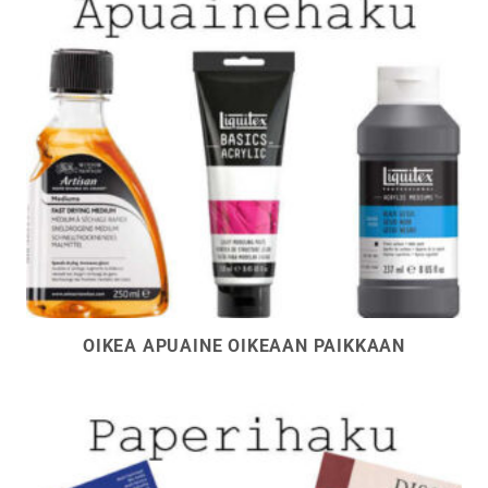
OIKEA APUAINE OIKEAAN PAIKKAAN