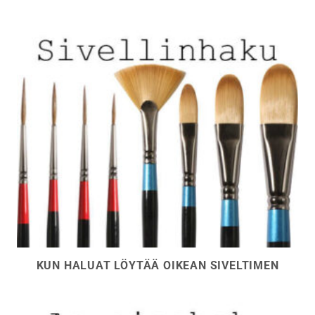
KUN HALUAT LÖYTÄÄ OIKEAN SIVELTIMEN