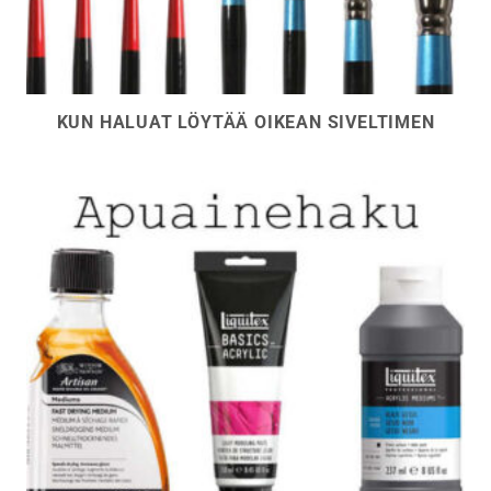
KUN HALUAT LÖYTÄÄ OIKEAN SIVELTIMEN