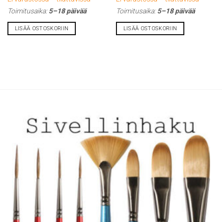
Toimitusaika:
5–18 päivää
Toimitusaika:
5–18 päivää
LISÄÄ OSTOSKORIIN
LISÄÄ OSTOSKORIIN