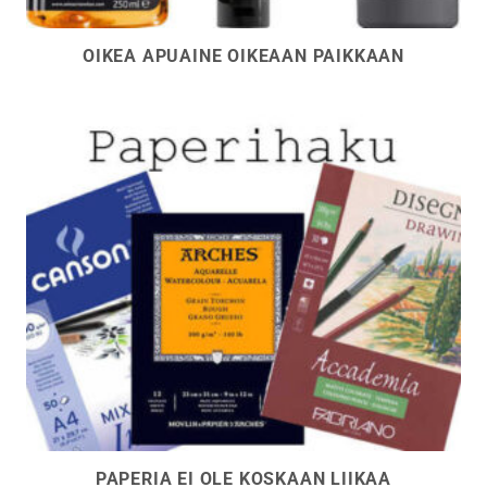
OIKEA APUAINE OIKEAAN PAIKKAAN
PAPERIA EI OLE KOSKAAN LIIKAA