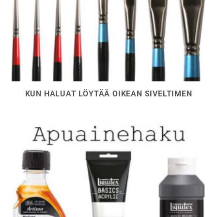
KUN HALUAT LÖYTÄÄ OIKEAN SIVELTIMEN