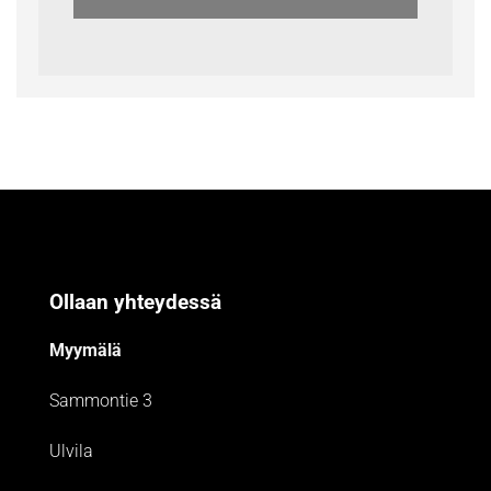
Ollaan yhteydessä
Myymälä
Sammontie 3
Ulvila