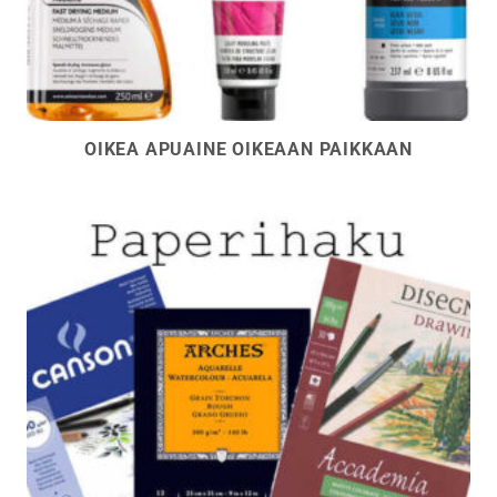
OIKEA APUAINE OIKEAAN PAIKKAAN