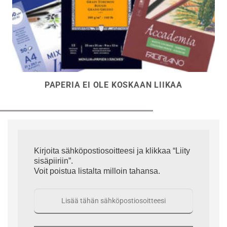
PAPERIA EI OLE KOSKAAN LIIKAA
Kirjoita sähköpostiosoitteesi ja klikkaa “Liity
sisäpiiriin”.
Voit poistua listalta milloin tahansa.