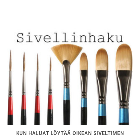
KUN HALUAT LÖYTÄÄ OIKEAN SIVELTIMEN