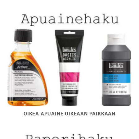
OIKEA APUAINE OIKEAAN PAIKKAAN