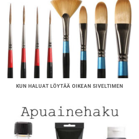
KUN HALUAT LÖYTÄÄ OIKEAN SIVELTIMEN