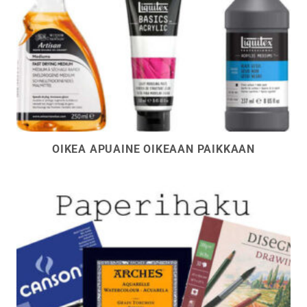
OIKEA APUAINE OIKEAAN PAIKKAAN