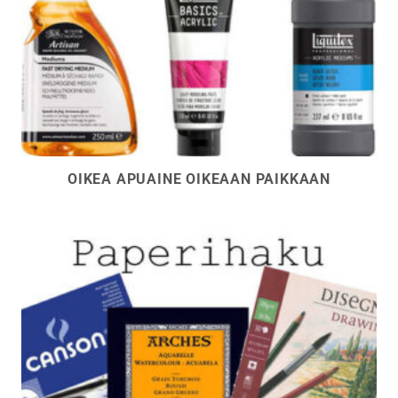
OIKEA APUAINE OIKEAAN PAIKKAAN