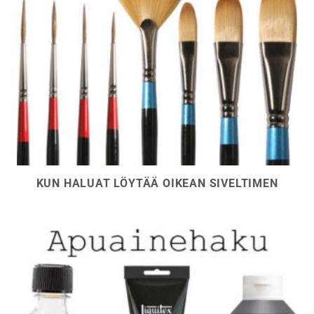
KUN HALUAT LÖYTÄÄ OIKEAN SIVELTIMEN