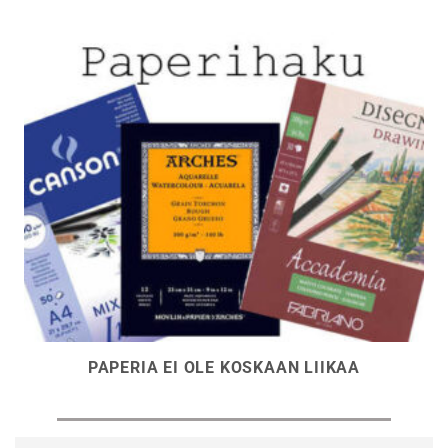
PAPERIA EI OLE KOSKAAN LIIKAA