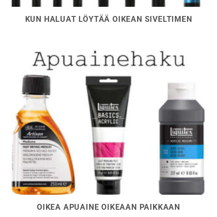
KUN HALUAT LÖYTÄÄ OIKEAN SIVELTIMEN
OIKEA APUAINE OIKEAAN PAIKKAAN