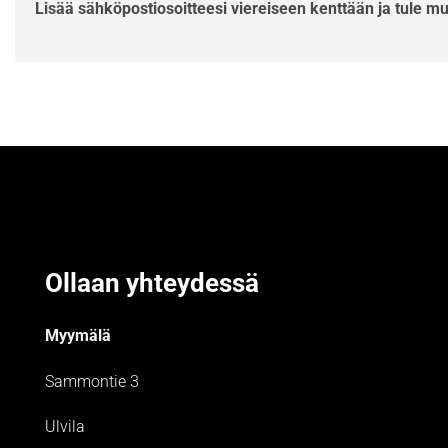
Lisää sähköpostiosoitteesi viereiseen kenttään ja tule m
Ollaan yhteydessä
Myymälä
Sammontie 3
Ulvila