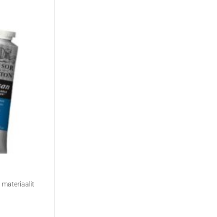
a materiaalit