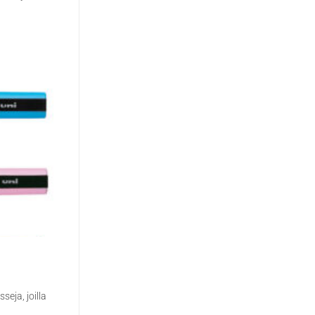
seja, joilla