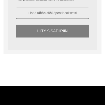
LIITY SISÄPIIRIIN