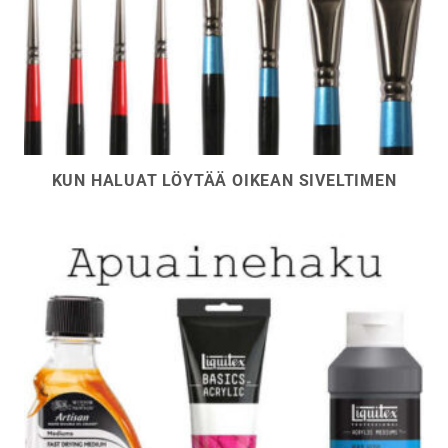
KUN HALUAT LÖYTÄÄ OIKEAN SIVELTIMEN