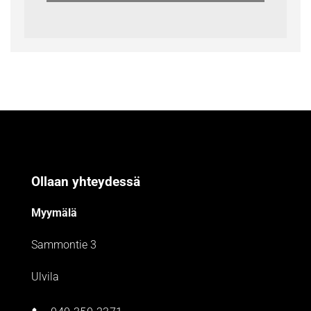
Ollaan yhteydessä
Myymälä
Sammontie 3
Ulvila