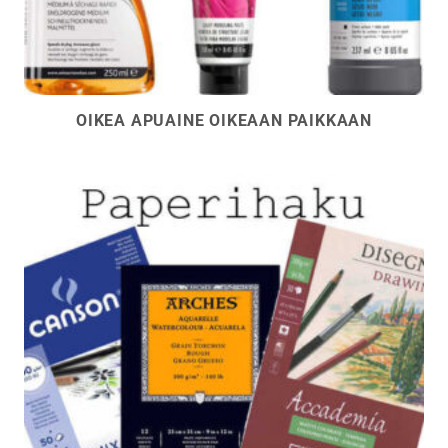
OIKEA APUAINE OIKEAAN PAIKKAAN