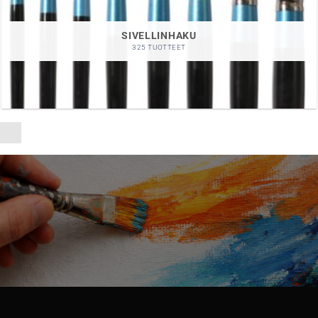
SIVELLINHAKU
325 TUOTTEET