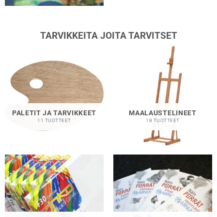
TARVIKKEITA JOITA TARVITSET
PALETIT JA TARVIKKEET
MAALAUSTELINEET
11 TUOTTEET
18 TUOTTEET