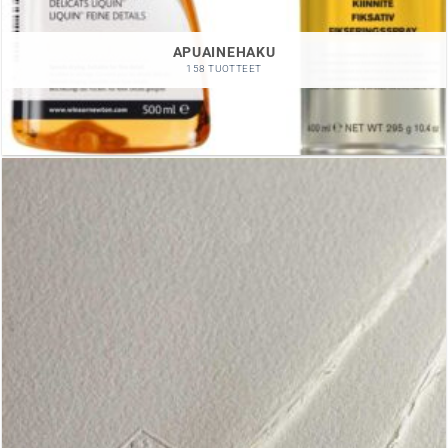
APUAINEHAKU
158 TUOTTEET