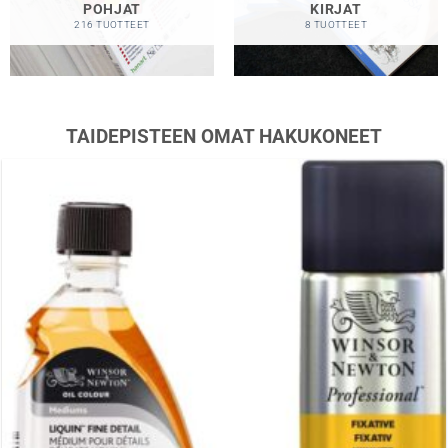
POHJAT
KIRJAT
216 TUOTTEET
8 TUOTTEET
TAIDEPISTEEN OMAT HAKUKONEET