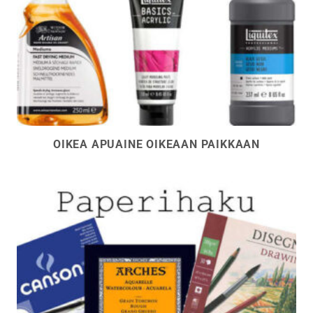
OIKEA APUAINE OIKEAAN PAIKKAAN