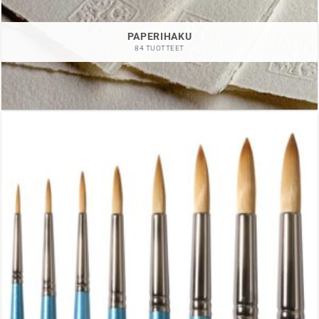
PAPERIHAKU
84 TUOTTEET