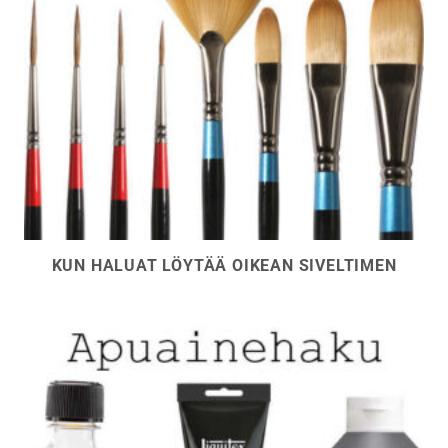
KUN HALUAT LÖYTÄÄ OIKEAN SIVELTIMEN