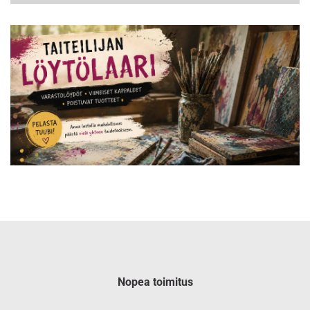
Nopea toimitus