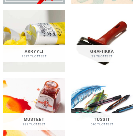
AKRYYLI
GRAFIIKKA
1517 TUOTTEET
23 TUOTTEET
MUSTEET
TUSSIT
191 TUOTTEET
540 TUOTTEET