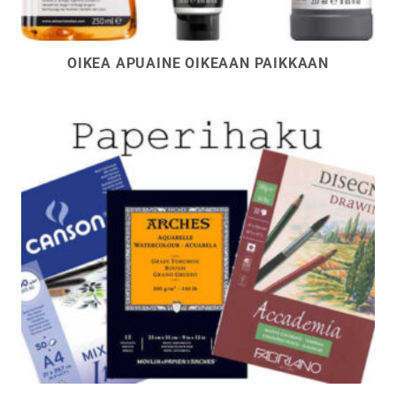
OIKEA APUAINE OIKEAAN PAIKKAAN