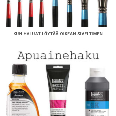
KUN HALUAT LÖYTÄÄ OIKEAN SIVELTIMEN