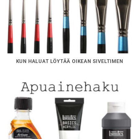
KUN HALUAT LÖYTÄÄ OIKEAN SIVELTIMEN