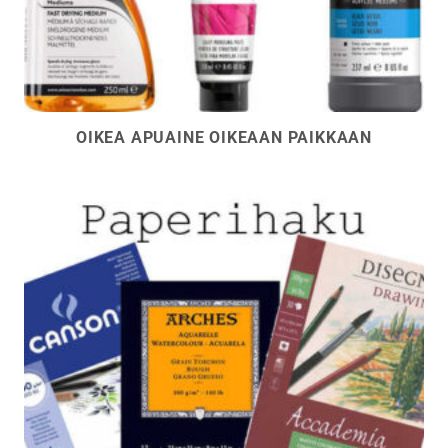
OIKEA APUAINE OIKEAAN PAIKKAAN