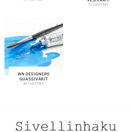
72 TUOTTEET
WN DESIGNERS
GUASSIVÄRIT
86 TUOTTEET