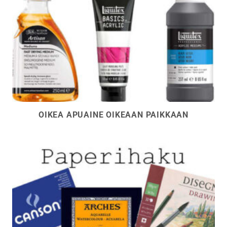
OIKEA APUAINE OIKEAAN PAIKKAAN