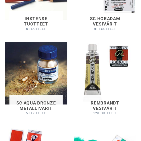
INKTENSE
SC HORADAM
TUOTTEET
VESIVÄRIT
5 TUOTTEET
81 TUOTTEET
SC AQUA BRONZE
REMBRANDT
METALLIVÄRIT
VESIVÄRIT
5 TUOTTEET
120 TUOTTEET