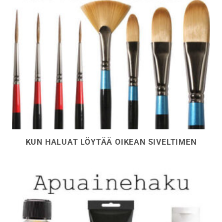
KUN HALUAT LÖYTÄÄ OIKEAN SIVELTIMEN