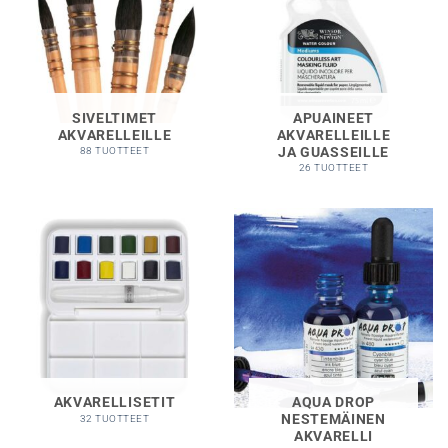
SIVELTIMET
APUAINEET
AKVARELLEILLE
AKVARELLEILLE
JA GUASSEILLE
88 TUOTTEET
26 TUOTTEET
AKVARELLISETIT
AQUA DROP
NESTEMÄINEN
32 TUOTTEET
AKVARELLI