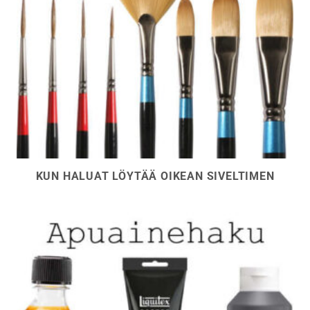
KUN HALUAT LÖYTÄÄ OIKEAN SIVELTIMEN