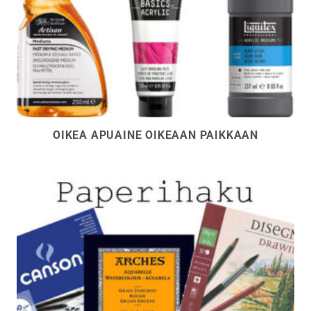
OIKEA APUAINE OIKEAAN PAIKKAAN