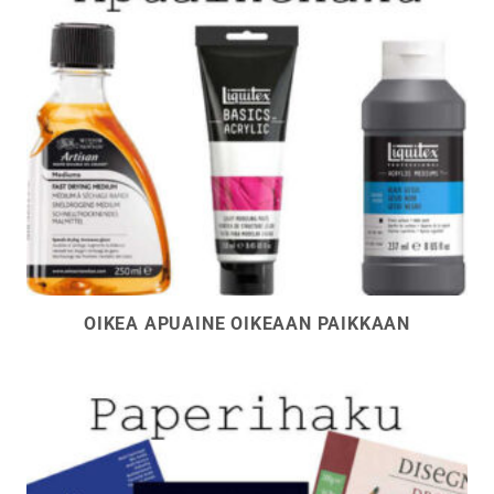
OIKEA APUAINE OIKEAAN PAIKKAAN