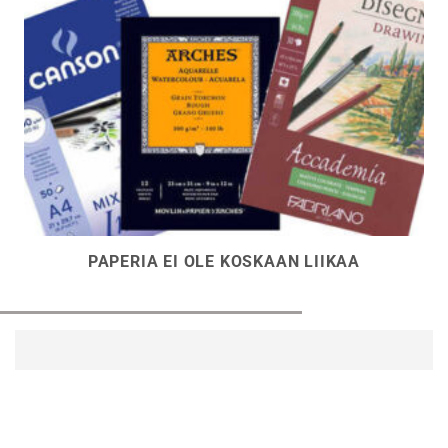
PAPERIA EI OLE KOSKAAN LIIKAA