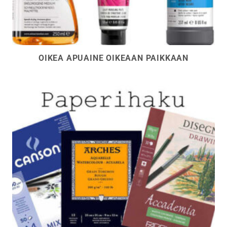
OIKEA APUAINE OIKEAAN PAIKKAAN