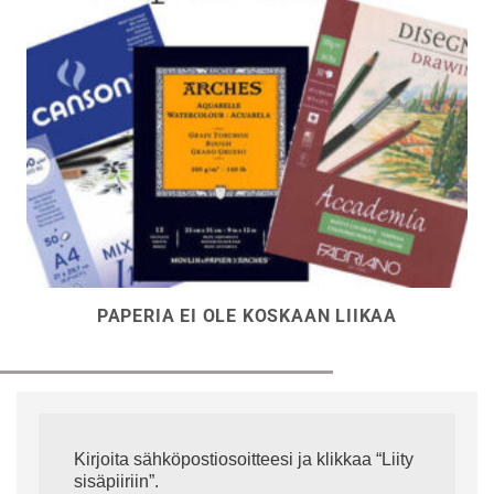
PAPERIA EI OLE KOSKAAN LIIKAA
Kirjoita sähköpostiosoitteesi ja klikkaa “Liity
sisäpiiriin”.