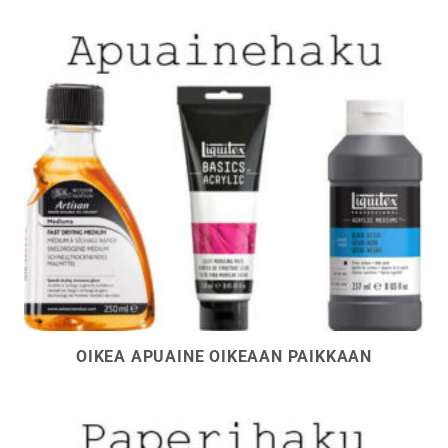
OIKEA APUAINE OIKEAAN PAIKKAAN