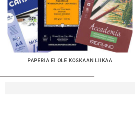
PAPERIA EI OLE KOSKAAN LIIKAA