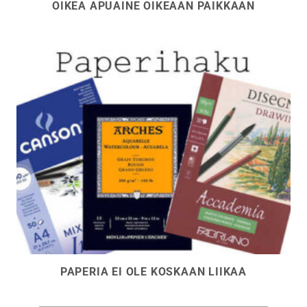
OIKEA APUAINE OIKEAAN PAIKKAAN
PAPERIA EI OLE KOSKAAN LIIKAA