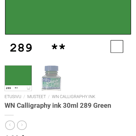
ETUSIVU
/
MUSTEET
/
WN CALLIGRAPHY INK
WN Calligraphy ink 30ml 289 Green