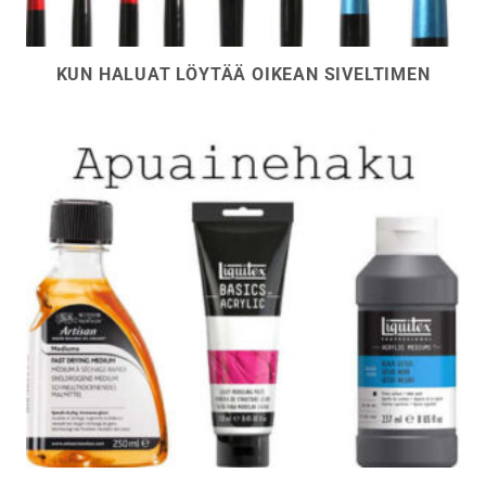
KUN HALUAT LÖYTÄÄ OIKEAN SIVELTIMEN