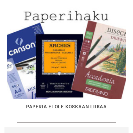
PAPERIA EI OLE KOSKAAN LIIKAA