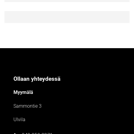
Ollaan yhteydessä
Myymälä
Sammontie 3
Ulvila