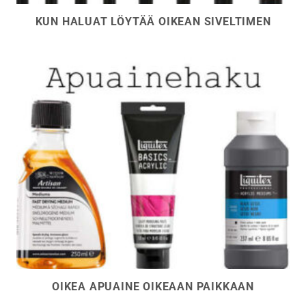
KUN HALUAT LÖYTÄÄ OIKEAN SIVELTIMEN
OIKEA APUAINE OIKEAAN PAIKKAAN