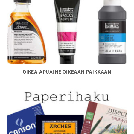
OIKEA APUAINE OIKEAAN PAIKKAAN