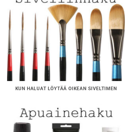
KUN HALUAT LÖYTÄÄ OIKEAN SIVELTIMEN