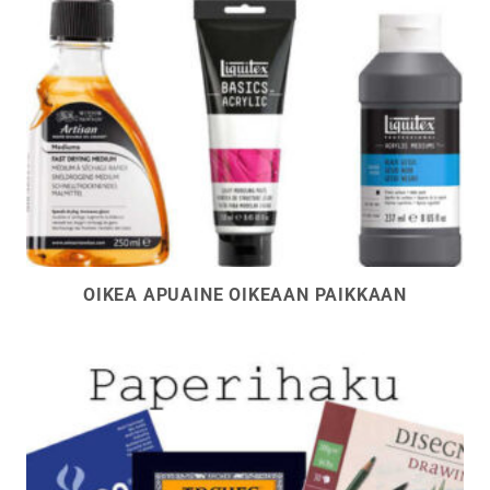
OIKEA APUAINE OIKEAAN PAIKKAAN