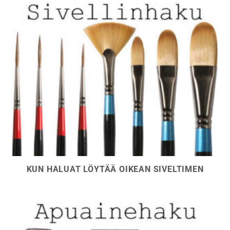
KUN HALUAT LÖYTÄÄ OIKEAN SIVELTIMEN