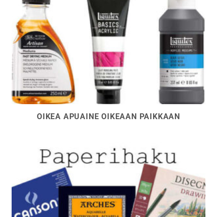
OIKEA APUAINE OIKEAAN PAIKKAAN