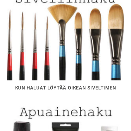
KUN HALUAT LÖYTÄÄ OIKEAN SIVELTIMEN