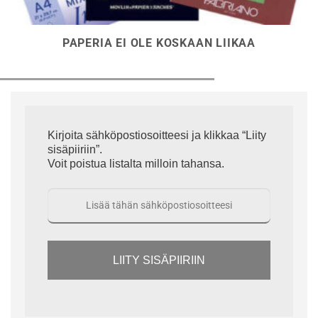
PAPERIA EI OLE KOSKAAN LIIKAA
Kirjoita sähköpostiosoitteesi ja klikkaa “Liity
sisäpiiriin”.
Voit poistua listalta milloin tahansa.
LIITY SISÄPIIRIIN