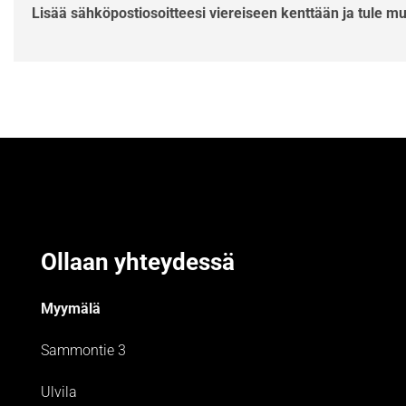
Lisää sähköpostiosoitteesi viereiseen kenttään ja tule m
Ollaan yhteydessä
Myymälä
Sammontie 3
Ulvila