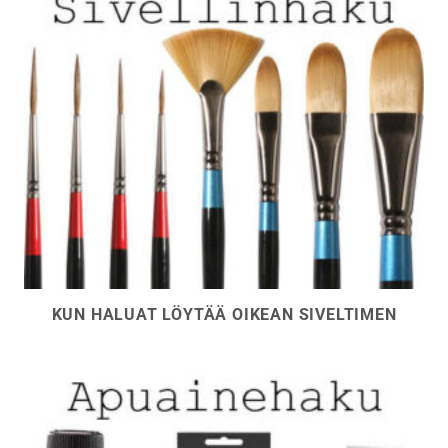
KUN HALUAT LÖYTÄÄ OIKEAN SIVELTIMEN