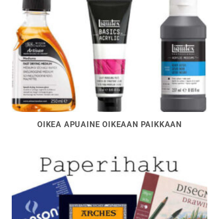
OIKEA APUAINE OIKEAAN PAIKKAAN