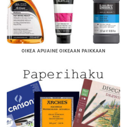
OIKEA APUAINE OIKEAAN PAIKKAAN