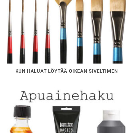
KUN HALUAT LÖYTÄÄ OIKEAN SIVELTIMEN