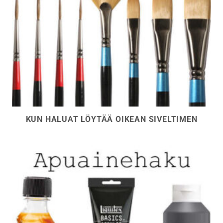
KUN HALUAT LÖYTÄÄ OIKEAN SIVELTIMEN