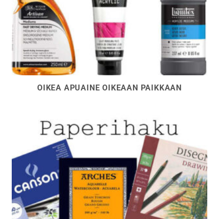
OIKEA APUAINE OIKEAAN PAIKKAAN