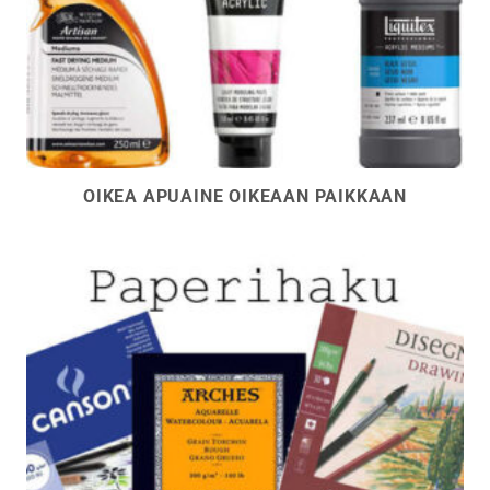
OIKEA APUAINE OIKEAAN PAIKKAAN