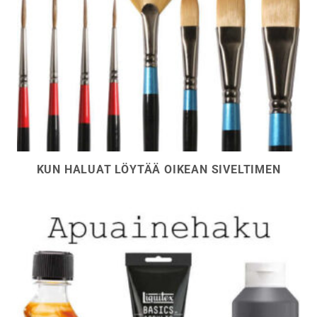
KUN HALUAT LÖYTÄÄ OIKEAN SIVELTIMEN