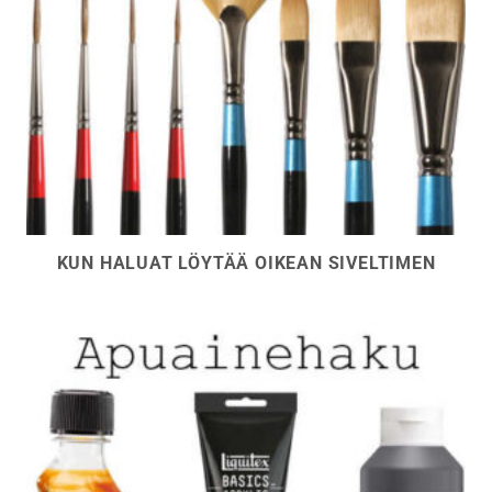
KUN HALUAT LÖYTÄÄ OIKEAN SIVELTIMEN