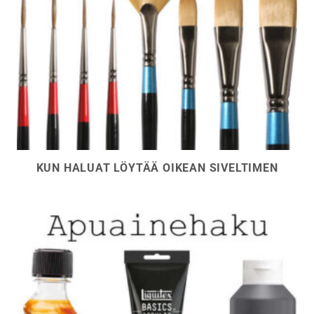
KUN HALUAT LÖYTÄÄ OIKEAN SIVELTIMEN