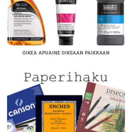
OIKEA APUAINE OIKEAAN PAIKKAAN