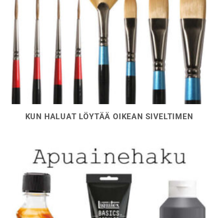
KUN HALUAT LÖYTÄÄ OIKEAN SIVELTIMEN