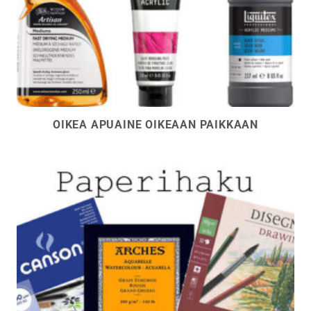
OIKEA APUAINE OIKEAAN PAIKKAAN