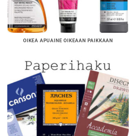
OIKEA APUAINE OIKEAAN PAIKKAAN