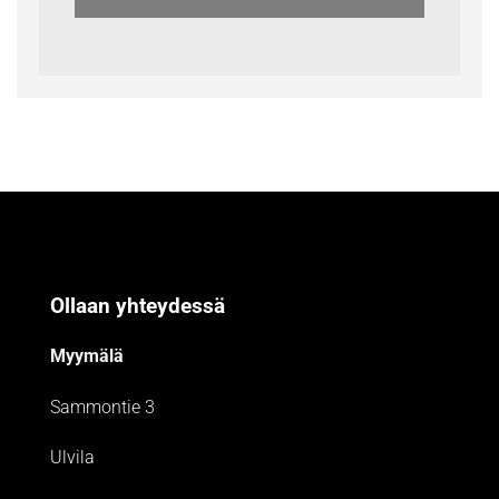
Ollaan yhteydessä
Myymälä
Sammontie 3
Ulvila