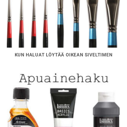
KUN HALUAT LÖYTÄÄ OIKEAN SIVELTIMEN