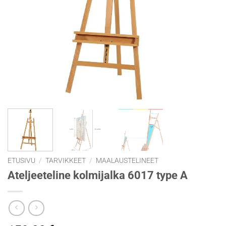
ETUSIVU
/
TARVIKKEET
/
MAALAUSTELINEET
Ateljeeteline kolmijalka 6017 type A