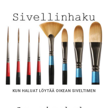
KUN HALUAT LÖYTÄÄ OIKEAN SIVELTIMEN