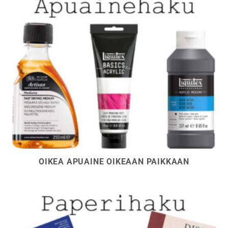
OIKEA APUAINE OIKEAAN PAIKKAAN