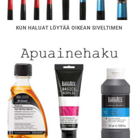
KUN HALUAT LÖYTÄÄ OIKEAN SIVELTIMEN