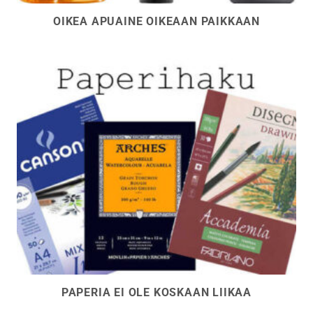
OIKEA APUAINE OIKEAAN PAIKKAAN
PAPERIA EI OLE KOSKAAN LIIKAA