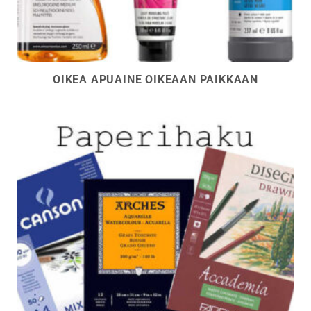
OIKEA APUAINE OIKEAAN PAIKKAAN