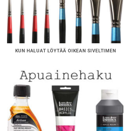
KUN HALUAT LÖYTÄÄ OIKEAN SIVELTIMEN