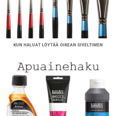
KUN HALUAT LÖYTÄÄ OIKEAN SIVELTIMEN