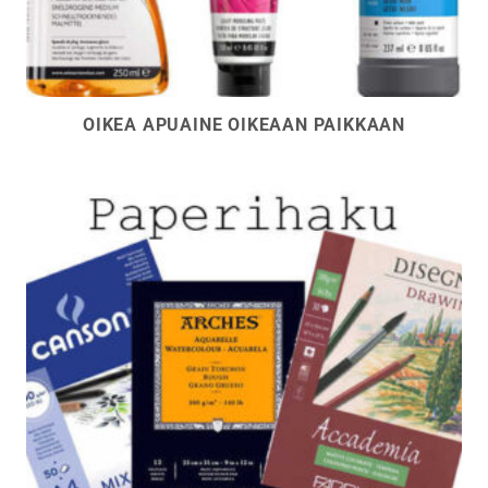
OIKEA APUAINE OIKEAAN PAIKKAAN