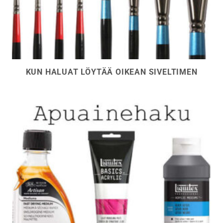
KUN HALUAT LÖYTÄÄ OIKEAN SIVELTIMEN