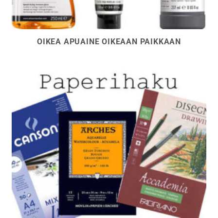
OIKEA APUAINE OIKEAAN PAIKKAAN