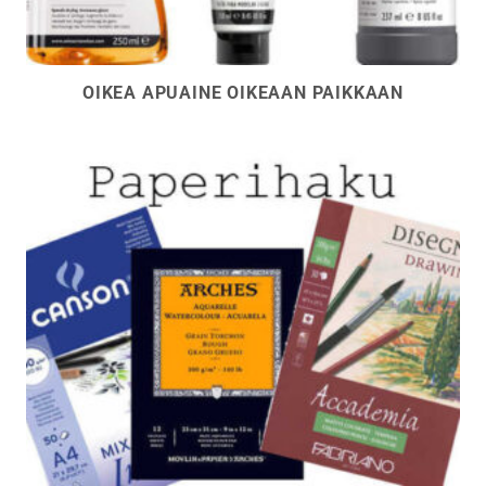
OIKEA APUAINE OIKEAAN PAIKKAAN