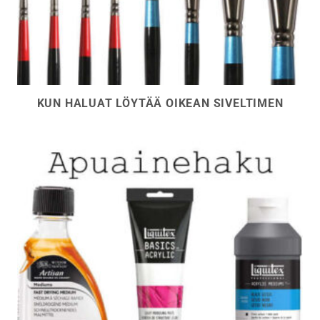
KUN HALUAT LÖYTÄÄ OIKEAN SIVELTIMEN