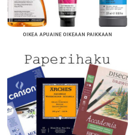
OIKEA APUAINE OIKEAAN PAIKKAAN