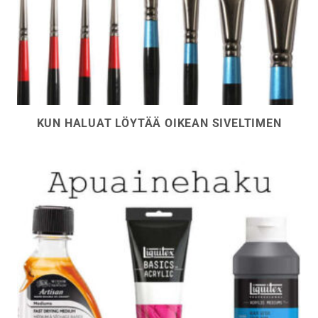
KUN HALUAT LÖYTÄÄ OIKEAN SIVELTIMEN