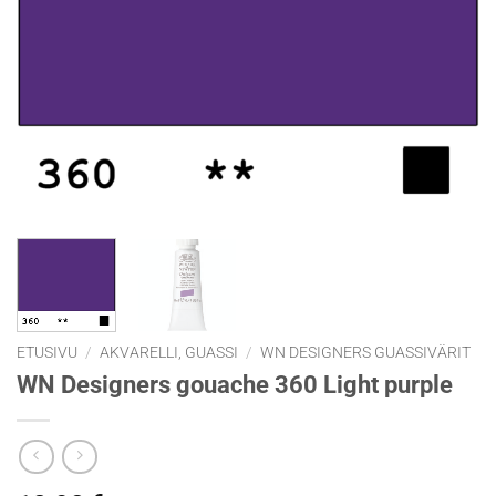
ETUSIVU
/
AKVARELLI, GUASSI
/
WN DESIGNERS GUASSIVÄRIT
WN Designers gouache 360 Light purple