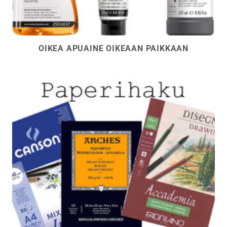
OIKEA APUAINE OIKEAAN PAIKKAAN