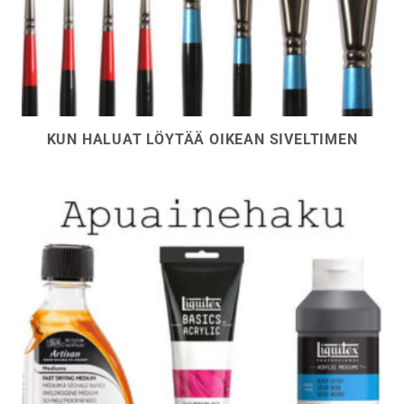
KUN HALUAT LÖYTÄÄ OIKEAN SIVELTIMEN