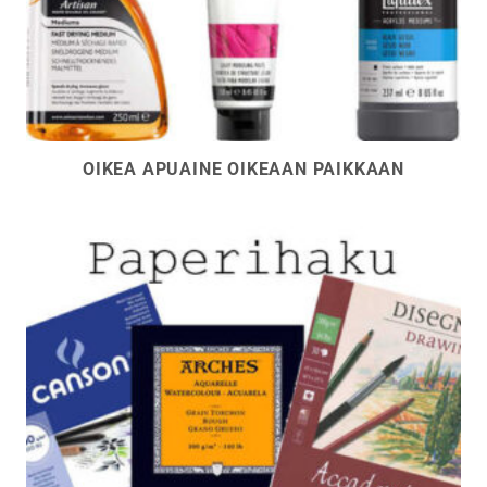
OIKEA APUAINE OIKEAAN PAIKKAAN