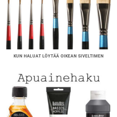
KUN HALUAT LÖYTÄÄ OIKEAN SIVELTIMEN