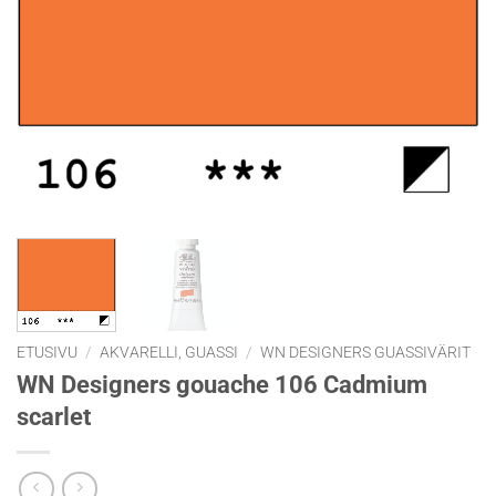
ETUSIVU
/
AKVARELLI, GUASSI
/
WN DESIGNERS GUASSIVÄRIT
WN Designers gouache 106 Cadmium
scarlet