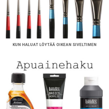
KUN HALUAT LÖYTÄÄ OIKEAN SIVELTIMEN