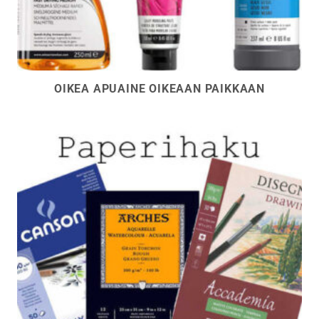
OIKEA APUAINE OIKEAAN PAIKKAAN